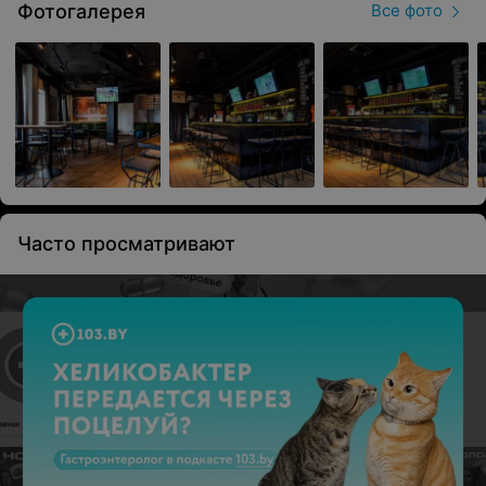
Фотогалерея
Все фото
Часто просматривают